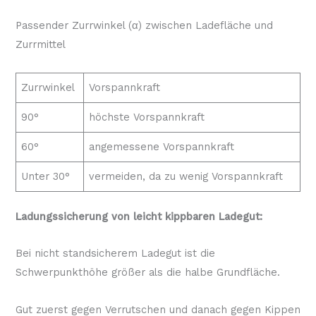
Passender Zurrwinkel (α) zwischen Ladefläche und
Zurrmittel
Zurrwinkel
Vorspannkraft
90°
höchste Vorspannkraft
60°
angemessene Vorspannkraft
Unter 30°
vermeiden, da zu wenig Vorspannkraft
Ladungssicherung von leicht kippbaren Ladegut:
Bei nicht standsicherem Ladegut ist die
Schwerpunkthöhe größer als die halbe Grundfläche.
Gut zuerst gegen Verrutschen und danach gegen Kippen