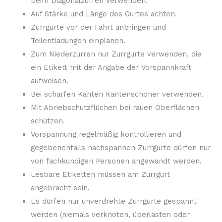
beim Diagonalzurren verwenden.
Auf Stärke und Länge des Gurtes achten.
Zurrgurte vor der Fahrt anbringen und
Teilentladungen einplanen.
Zum Niederzurren nur Zurrgurte verwenden, die
ein Etikett mit der Angabe der Vorspannkraft
aufweisen.
Bei scharfen Kanten Kantenschoner verwenden.
Mit Abriebschutzflüchen bei rauen Oberflächen
schützen.
Vorspannung regelmäßig kontrollieren und
gegebenenfalls nachspannen Zurrgurte dürfen nur
von fachkundigen Personen angewandt werden.
Lesbare Etiketten müssen am Zurrgurt
angebracht sein.
Es dürfen nur unverdrehte Zurrgurte gespannt
werden (niemals verknoten, überlasten oder