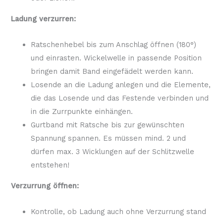
Ladung verzurren:
Ratschenhebel bis zum Anschlag öffnen (180°)
und einrasten. Wickelwelle in passende Position
bringen damit Band eingefädelt werden kann.
Losende an die Ladung anlegen und die Elemente,
die das Losende und das Festende verbinden und
in die Zurrpunkte einhängen.
Gurtband mit Ratsche bis zur gewünschten
Spannung spannen. Es müssen mind. 2 und
dürfen max. 3 Wicklungen auf der Schlitzwelle
entstehen!
Verzurrung öffnen:
Kontrolle, ob Ladung auch ohne Verzurrung stand