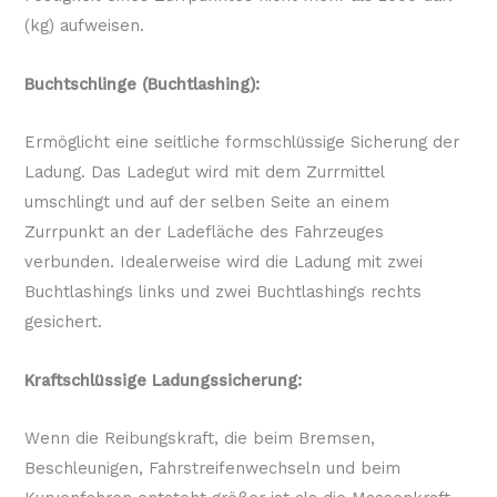
(kg) aufweisen.
Buchtschlinge (Buchtlashing):
Ermöglicht eine seitliche formschlüssige Sicherung der
Ladung. Das Ladegut wird mit dem Zurrmittel
umschlingt und auf der selben Seite an einem
Zurrpunkt an der Ladefläche des Fahrzeuges
verbunden. Idealerweise wird die Ladung mit zwei
Buchtlashings links und zwei Buchtlashings rechts
gesichert.
Kraftschlüssige Ladungssicherung:
Wenn die Reibungskraft, die beim Bremsen,
Beschleunigen, Fahrstreifenwechseln und beim