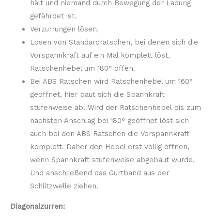
hält und niemand durch Bewegung der Ladung
gefährdet ist.
Verzurrungen lösen.
Lösen von Standardratschen, bei denen sich die
Vorspannkraft auf ein Mal komplett löst,
Ratschenhebel um 180° öffen.
Bei ABS Ratschen wird Ratschenhebel um 160°
geöffnet, hier baut sich die Spannkraft
stufenweise ab. Wird der Ratschenhebel bis zum
nächsten Anschlag bei 180° geöffnet löst sich
auch bei den ABS Ratschen die Vorspannkraft
komplett. Daher den Hebel erst völlig öffnen,
wenn Spannkraft stufenweise abgebaut wurde.
Und anschließend das Gurtband aus der
Schlitzwelle ziehen.
Diagonalzurren: