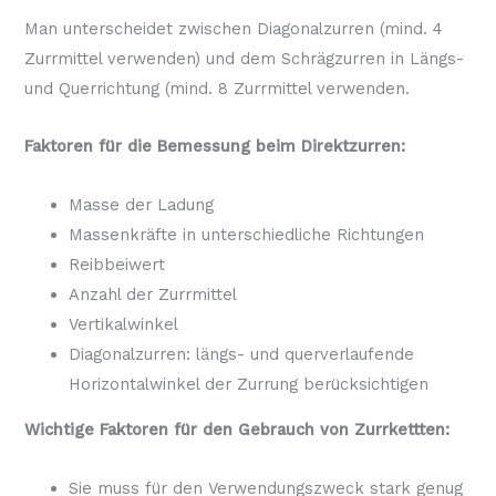
Man unterscheidet zwischen Diagonalzurren (mind. 4
Zurrmittel verwenden) und dem Schrägzurren in Längs-
und Querrichtung (mind. 8 Zurrmittel verwenden.
Faktoren für die Bemessung beim Direktzurren:
Masse der Ladung
Massenkräfte in unterschiedliche Richtungen
Reibbeiwert
Anzahl der Zurrmittel
Vertikalwinkel
Diagonalzurren: längs- und querverlaufende
Horizontalwinkel der Zurrung berücksichtigen
Wichtige Faktoren für den Gebrauch von Zurrkettten:
Sie muss für den Verwendungszweck stark genug