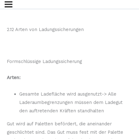
2.12 Arten von Ladungssicherungen
Formschlüssige Ladungssicherung
Arten:
Gesamte Ladefläche wird ausgenutzt-> Alle
Laderaumbegrenzungen müssen dem Ladegut
den auftretenden Kräften standhalten
Gut wird auf Paletten befördert, die aneinander
geschlichtet sind. Das Gut muss fest mit der Palette