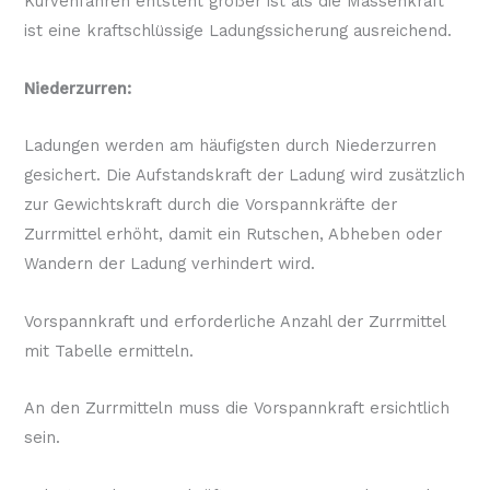
Kurvenfahren entsteht größer ist als die Massenkraft
ist eine kraftschlüssige Ladungssicherung ausreichend.
Niederzurren:
Ladungen werden am häufigsten durch Niederzurren
gesichert. Die Aufstandskraft der Ladung wird zusätzlich
zur Gewichtskraft durch die Vorspannkräfte der
Zurrmittel erhöht, damit ein Rutschen, Abheben oder
Wandern der Ladung verhindert wird.
Vorspannkraft und erforderliche Anzahl der Zurrmittel
mit Tabelle ermitteln.
An den Zurrmitteln muss die Vorspannkraft ersichtlich
sein.