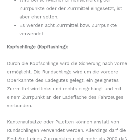
Wird bei schwacher Dimensionierung der
Zurrpunkte oder der Zurrmittel eingesetzt, ist
aber eher selten.
Es werden acht Zurrmittel bzw. Zurrpunkte
verwendet.
Kopfschlinge (Kopflashing):
Durch die Kopfschlinge wird die Sicherung nach vorne
ermöglicht. Die Rundschlinge wird um die vordere
Oberkannte des Ladegutes gelegt, ein geeignetes
Zurrmittel wird links und rechts eingehängt und mit
einem Zurrpunkt an der Ladefläche des Fahrzeuges
verbunden.
Kantenaufsätze oder Paletten können anstatt von
Rundschlingen verwendet werden. Allerdings darf die
Festigkeit eines Zurrpunktes nicht mehr als 2000 daN