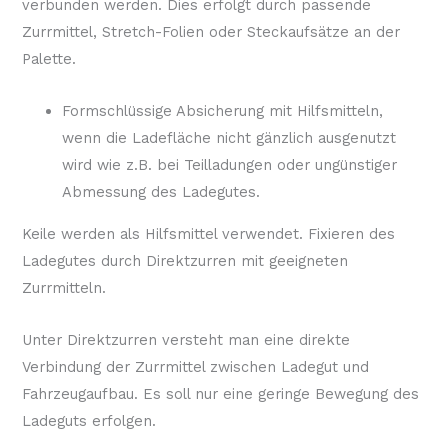
verbunden werden. Dies erfolgt durch passende
Zurrmittel, Stretch-Folien oder Steckaufsätze an der
Palette.
Formschlüssige Absicherung mit Hilfsmitteln,
wenn die Ladefläche nicht gänzlich ausgenutzt
wird wie z.B. bei Teilladungen oder ungünstiger
Abmessung des Ladegutes.
Keile werden als Hilfsmittel verwendet. Fixieren des
Ladegutes durch Direktzurren mit geeigneten
Zurrmitteln.
Unter Direktzurren versteht man eine direkte
Verbindung der Zurrmittel zwischen Ladegut und
Fahrzeugaufbau. Es soll nur eine geringe Bewegung des
Ladeguts erfolgen.