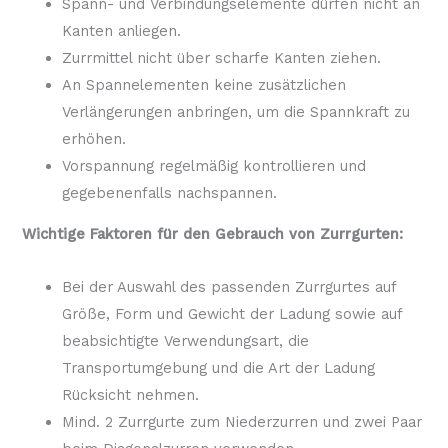
Spann- und Verbindungselemente dürfen nicht an
Kanten anliegen.
Zurrmittel nicht über scharfe Kanten ziehen.
An Spannelementen keine zusätzlichen
Verlängerungen anbringen, um die Spannkraft zu
erhöhen.
Vorspannung regelmäßig kontrollieren und
gegebenenfalls nachspannen.
Wichtige Faktoren für den Gebrauch von Zurrgurten:
Bei der Auswahl des passenden Zurrgurtes auf
Größe, Form und Gewicht der Ladung sowie auf
beabsichtigte Verwendungsart, die
Transportumgebung und die Art der Ladung
Rücksicht nehmen.
Mind. 2 Zurrgurte zum Niederzurren und zwei Paar