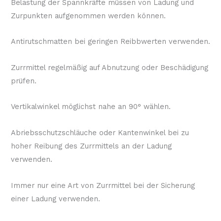
Belastung der Spannkräfte müssen von Ladung und
Zurpunkten aufgenommen werden können.
Antirutschmatten bei geringen Reibbwerten verwenden.
Zurrmittel regelmäßig auf Abnutzung oder Beschädigung
prüfen.
Vertikalwinkel möglichst nahe an 90° wählen.
Abriebsschutzschläuche oder Kantenwinkel bei zu
hoher Reibung des Zurrmittels an der Ladung
verwenden.
Immer nur eine Art von Zurrmittel bei der Sicherung
einer Ladung verwenden.