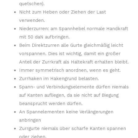
quetschen).
Nicht zum Heben oder Ziehen der Last
verwenden.
Niederzurren: am Spannhebel normale Handkraft
mit 50 daN aufbringen.
Beim Direktzurren alle Gurte gleichmäßig leicht
vorspannen. Dies ist wichtig, damit ein großer
Anteil der Zurrkraft als Haltekraft erhalten bleibt.
Immer symmetrisch anordnen, wenn es geht.
Zurrhaken im Hakengrund belasten.
Spann- und Verbindungselemente dürfen niemals
auf Kanten aufliegen, da sie nicht auf Biegung
beansprucht werden dürfen.
An Spannelementen keine Verlängerungen
anbringen
Zurrgurte niemals über scharfe Kanten spannen
oder ziehen.