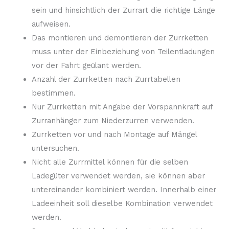
sein und hinsichtlich der Zurrart die richtige Länge
aufweisen.
Das montieren und demontieren der Zurrketten
muss unter der Einbeziehung von Teilentladungen
vor der Fahrt geülant werden.
Anzahl der Zurrketten nach Zurrtabellen
bestimmen.
Nur Zurrketten mit Angabe der Vorspannkraft auf
Zurranhänger zum Niederzurren verwenden.
Zurrketten vor und nach Montage auf Mängel
untersuchen.
Nicht alle Zurrmittel können für die selben
Ladegüter verwendet werden, sie können aber
untereinander kombiniert werden. Innerhalb einer
Ladeeinheit soll dieselbe Kombination verwendet
werden.