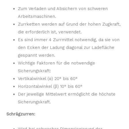
Zum Verladen und Absichern von schweren
Arbeitsmaschinen.
Zurrketten werden auf Grund der hohen Zugkraft,
die erforderlich ist, verwendet.
Es sind immer 4 Zurrmittel notwendig, da sie von
den Ecken der Ladung diagonal zur Ladefläche
gespannt werden.
Wichtige Faktoren für die notwendige
Sicherungskraft:
Vertikalwinkel (α) 20° bis 60°
Horizontalwinkel (β) 10° bis 60°
Der jeweilige Mittelwert ermöglicht die höchste
Sicherungskraft.
Schrägzurren: