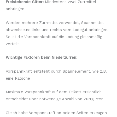
Freistehende Güter:
Mindestens zwei Zurrmittel
anbringen.
Werden mehrere Zurrmittel verwendet, Spannmittel
abwechselnd links und rechts vom Ladegut anbringen.
So ist die Vorspannkraft auf die Ladung gleichmäßig
verteilt.
Wichtige Faktoren beim Niederzurren:
Vorspannkraft entsteht durch Spannelement, wie z.B.
eine Ratsche
Maximale Vorspannkraft auf dem Etikett ersichtlich
entscheidet über notwendige Anzahl von Zurrgurten
Gleich hohe Vorspannkraft an beiden Seiten erzeugen