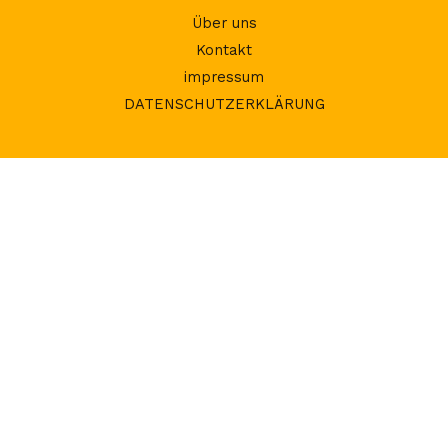
Über uns
Kontakt
impressum
DATENSCHUTZERKLÄRUNG