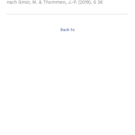
nach Gmür, M. & Thommen, J.-P. (2019), S 26
Back to