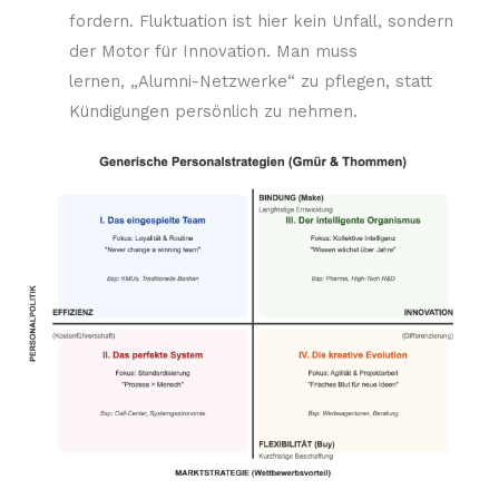
fordern. Fluktuation ist hier kein Unfall, sondern
der Motor für Innovation. Man muss
lernen, „Alumni-Netzwerke“ zu pflegen, statt
Kündigungen persönlich zu nehmen.