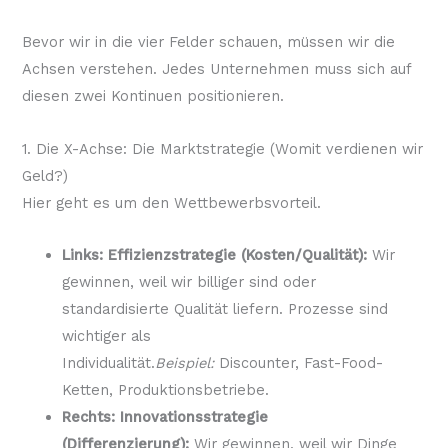
Bevor wir in die vier Felder schauen, müssen wir die
Achsen verstehen. Jedes Unternehmen muss sich auf
diesen zwei Kontinuen positionieren.
1. Die X-Achse: Die Marktstrategie (Womit verdienen wir
Geld?)
Hier geht es um den Wettbewerbsvorteil.
Links: Effizienzstrategie (Kosten/Qualität):
Wir
gewinnen, weil wir billiger sind oder
standardisierte Qualität liefern. Prozesse sind
wichtiger als
Individualität.
Beispiel:
Discounter, Fast-Food-
Ketten, Produktionsbetriebe.
Rechts: Innovationsstrategie
(Differenzierung):
Wir gewinnen, weil wir Dinge