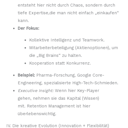
entsteht hier nicht durch Chaos, sondern durch
tiefe Expertise,die man nicht einfach „einkaufen“
kann.
Der Fokus:
Kollektive Intelligenz und Teamwork.
Mitarbeiterbeteiligung (Aktienoptionen), um
die „Big Brains“ zu halten.
Kooperation statt Konkurrenz.
Beispiel:
Pharma-Forschung, Google Core-
Engineering, spezialisierte High-Tech-Schmieden.
Executive Insight:
Wenn hier Key-Player
gehen, nehmen sie das Kapital (Wissen)
mit. Retention Management ist hier
überlebenswichtig.
IV. Die kreative Evolution (Innovation + Flexibilität)