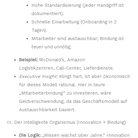
Hohe Standardisierung (jeder Handgriff ist
dokumentiert).
Schnelle Einarbeitung (Onboarding in 2
Tagen).
Mitarbeiter sind austauschbar; Bindung ist
teuer und unnötig.
Beispiel:
McDonald’s, Amazon
Logistikzentren, Call-Center, Lieferdienste.
Executive Insight:
Klingt hart, ist aber ökonomisch
für dieses Modell rational. Hier in teure
„Mitarbeiterbindung“ zu investieren, wäre
Geldverschwendung, da das Geschäftsmodell auf
Austauschbarkeit basiert.
III. Der intelligente Organismus (Innovation + Bindung)
Die Logik:
„Wissen wächst über Jahre.“ Innovation