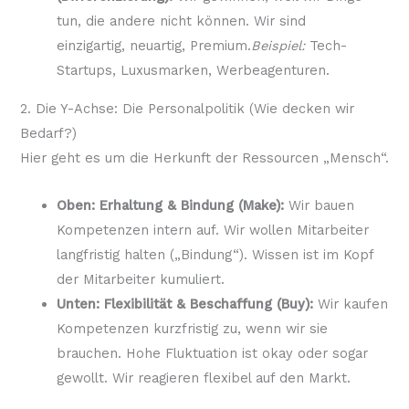
tun, die andere nicht können. Wir sind
einzigartig, neuartig, Premium.
Beispiel:
Tech-
Startups, Luxusmarken, Werbeagenturen.
2. Die Y-Achse: Die Personalpolitik (Wie decken wir
Bedarf?)
Hier geht es um die Herkunft der Ressourcen „Mensch“.
Oben: Erhaltung & Bindung (Make):
Wir bauen
Kompetenzen intern auf. Wir wollen Mitarbeiter
langfristig halten („Bindung“). Wissen ist im Kopf
der Mitarbeiter kumuliert.
Unten: Flexibilität & Beschaffung (Buy):
Wir kaufen
Kompetenzen kurzfristig zu, wenn wir sie
brauchen. Hohe Fluktuation ist okay oder sogar
gewollt. Wir reagieren flexibel auf den Markt.