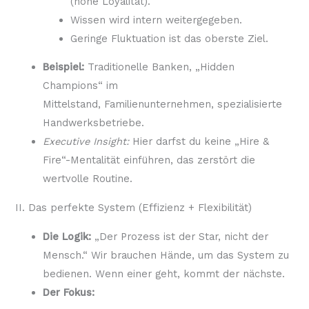
(hohe Loyalität).
Wissen wird intern weitergegeben.
Geringe Fluktuation ist das oberste Ziel.
Beispiel:
Traditionelle Banken, „Hidden
Champions“ im
Mittelstand, Familienunternehmen, spezialisierte
Handwerksbetriebe.
Executive Insight:
Hier darfst du keine „Hire &
Fire“-Mentalität einführen, das zerstört die
wertvolle Routine.
II. Das perfekte System (Effizienz + Flexibilität)
Die Logik:
„Der Prozess ist der Star, nicht der
Mensch.“ Wir brauchen Hände, um das System zu
bedienen. Wenn einer geht, kommt der nächste.
Der Fokus: