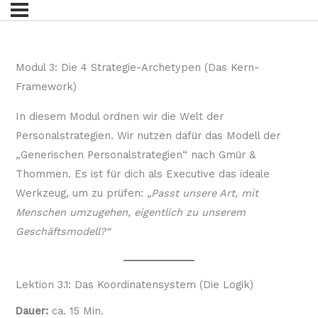
Modul 3: Die 4 Strategie-Archetypen (Das Kern-
Framework)
In diesem Modul ordnen wir die Welt der
Personalstrategien. Wir nutzen dafür das Modell der
„Generischen Personalstrategien“ nach Gmür &
Thommen. Es ist für dich als Executive das ideale
Werkzeug, um zu prüfen:
„Passt unsere Art, mit
Menschen umzugehen, eigentlich zu unserem
Geschäftsmodell?“
Lektion 3.1: Das Koordinatensystem (Die Logik)
Dauer:
ca. 15 Min.