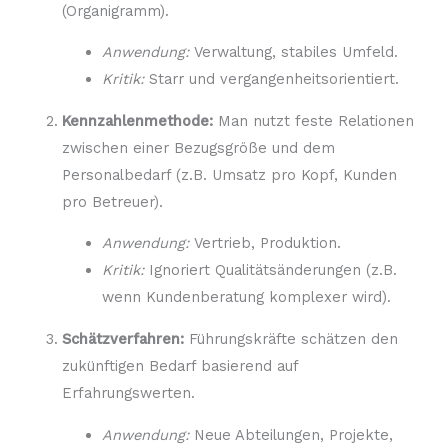
(Organigramm).
Anwendung:
Verwaltung, stabiles Umfeld.
Kritik:
Starr und vergangenheitsorientiert.
Kennzahlenmethode:
Man nutzt feste Relationen
zwischen einer Bezugsgröße und dem
Personalbedarf (z.B. Umsatz pro Kopf, Kunden
pro Betreuer).
Anwendung:
Vertrieb, Produktion.
Kritik:
Ignoriert Qualitätsänderungen (z.B.
wenn Kundenberatung komplexer wird).
Schätzverfahren:
Führungskräfte schätzen den
zukünftigen Bedarf basierend auf
Erfahrungswerten.
Anwendung:
Neue Abteilungen, Projekte,