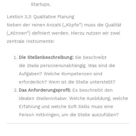
Startups.
Lektion 3.3: Qualitative Planung
Neben der reinen Anzahl („Köpfe“) muss die Qualität
(„Können“) definiert werden. Hierzu nutzen wir zwei
zentrale Instrumente:
Die Stellenbeschreibung:
Sie beschreibt
die
Stelle
personenunabhängig. Was sind die
Aufgaben? Welche Kompetenzen sind
erforderlich? Wem ist die Stelle unterstellt?
Das Anforderungsprofil:
Es beschreibt den
idealen
Stelleninhaber
. Welche Ausbildung, welche
Erfahrung und welche Soft Skills muss eine
Person mitbringen, um die Stelle auszufüllen?