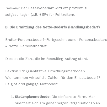
Hinweis:
Der Reservebedarf wird oft prozentual
aufgeschlagen (z.B. +15% für Fehlzeiten).
B. Die Ermittlung des Netto-Bedarfs (Handlungsbedarf)
Brutto−Personalbedarf−Fortgeschriebener Personalbestan
= Netto−Personalbedarf
Dies ist die Zahl, die im Recruiting-Auftrag steht.
Lektion 3.2: Quantitative Ermittlungsmethoden
Wie kommen wir auf die Zahlen für den Einsatzbedarf?
Es gibt drei gängige Methoden:
Stellenplanmethode:
Die einfachste Form. Man
orientiert sich am genehmigten Organisationsplan