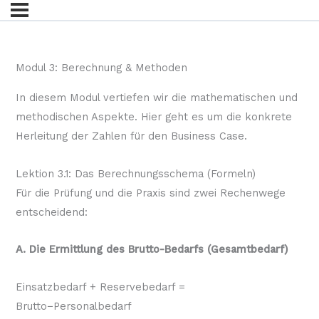
Modul 3: Berechnung & Methoden
In diesem Modul vertiefen wir die mathematischen und
methodischen Aspekte. Hier geht es um die konkrete
Herleitung der Zahlen für den Business Case.
Lektion 3.1: Das Berechnungsschema (Formeln)
Für die Prüfung und die Praxis sind zwei Rechenwege
entscheidend:
A. Die Ermittlung des Brutto-Bedarfs (Gesamtbedarf)
Einsatzbedarf + Reservebedarf =
Brutto−Personalbedarf