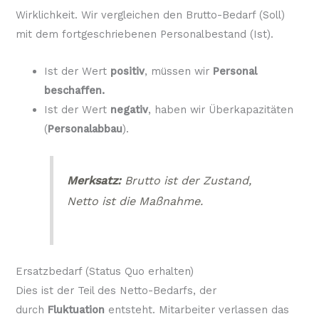
Wirklichkeit. Wir vergleichen den Brutto-Bedarf (Soll)
mit dem fortgeschriebenen Personalbestand (Ist).
Ist der Wert
positiv
, müssen wir
Personal
beschaffen.
Ist der Wert
negativ
, haben wir Überkapazitäten
(
Personalabbau
).
Merksatz:
Brutto ist der Zustand,
Netto ist die Maßnahme.
Ersatzbedarf (Status Quo erhalten)
Dies ist der Teil des Netto-Bedarfs, der
durch
Fluktuation
entsteht. Mitarbeiter verlassen das