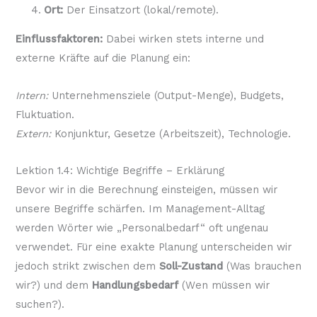
Ort:
Der Einsatzort (lokal/remote).
Einflussfaktoren:
Dabei wirken stets interne und
externe Kräfte auf die Planung ein:
Intern:
Unternehmensziele (Output-Menge), Budgets,
Fluktuation.
Extern:
Konjunktur, Gesetze (Arbeitszeit), Technologie.
Lektion 1.4: Wichtige Begriffe – Erklärung
Bevor wir in die Berechnung einsteigen, müssen wir
unsere Begriffe schärfen. Im Management-Alltag
werden Wörter wie „Personalbedarf“ oft ungenau
verwendet. Für eine exakte Planung unterscheiden wir
jedoch strikt zwischen dem
Soll-Zustand
(Was brauchen
wir?) und dem
Handlungsbedarf
(Wen müssen wir
suchen?).