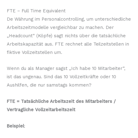
FTE – Full Time Equivalent
De Währung im Personalcontrolling, um unterschiedliche
Arbeitszeitmodelle vergleichbar zu machen. Der
„Headcount“ (Köpfe) sagt nichts über die tatsächliche
Arbeitskapazität aus. FTE rechnet alle Teilzeitstellen in
fiktive Vollzeitstellen um.
Wenn du als Manager sagst „Ich habe 10 Mitarbeiter“,
ist das ungenau. Sind das 10 Vollzeitkräfte oder 10
Aushilfen, die nur samstags kommen?
FTE = Tatsächliche Arbeitszeit des Mitarbeiters /
Vertragliche Vollzeitarbeitszeit
Beispiel
: