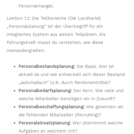
Personalmangel.
Lektion 1.2: Die Teilbereiche (Die Landkarte)
„Personalplanung“ ist der Überbegriff für ein
integriertes System aus sieben Teilplänen. Als
Führungskraft musst du verstehen, wie diese
ineinandergreifen:
Personalbestandsplanung:
Die Basis. Wer ist
aktuell da und wie entwickelt sich dieser Bestand
„automatisch“ (z.B. durch Renteneintritte)?
Personalbedarfsplanung:
Der Kern. Wie viele und
welche Mitarbeiter benötigen wir in Zukunft?
Personalbeschaffungsplanung:
Wie gewinnen wir
die fehlenden Mitarbeiter (Recruiting)?
Personaleinsatzplanung:
Wer übernimmt welche
Aufgaben an welchem Ort?