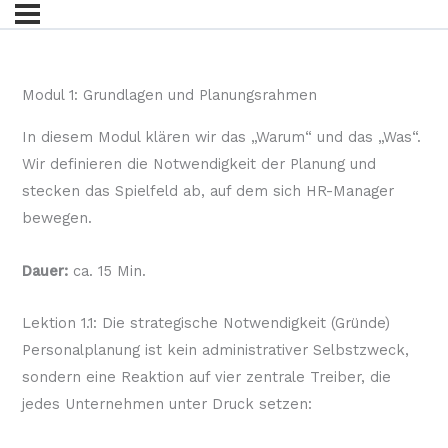
Modul 1: Grundlagen und Planungsrahmen
In diesem Modul klären wir das „Warum“ und das „Was“.
Wir definieren die Notwendigkeit der Planung und
stecken das Spielfeld ab, auf dem sich HR-Manager
bewegen.
Dauer:
ca. 15 Min.
Lektion 1.1: Die strategische Notwendigkeit (Gründe)
Personalplanung ist kein administrativer Selbstzweck,
sondern eine Reaktion auf vier zentrale Treiber, die
jedes Unternehmen unter Druck setzen: