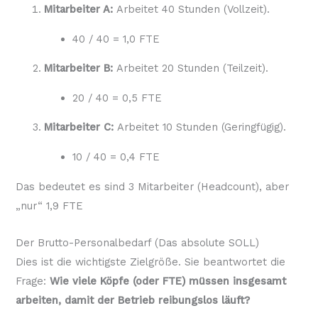
Mitarbeiter A:
Arbeitet 40 Stunden (Vollzeit).
40 / 40 = 1,0 FTE
Mitarbeiter B:
Arbeitet 20 Stunden (Teilzeit).
20 / 40 = 0,5 FTE
Mitarbeiter C:
Arbeitet 10 Stunden (Geringfügig).
10 / 40 = 0,4 FTE
Das bedeutet es sind 3 Mitarbeiter (Headcount), aber
„nur“ 1,9 FTE
Der Brutto-Personalbedarf (Das absolute SOLL)
Dies ist die wichtigste Zielgröße. Sie beantwortet die
Frage:
Wie viele Köpfe (oder FTE) müssen insgesamt
arbeiten, damit der Betrieb reibungslos läuft?