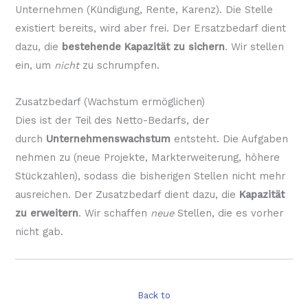
Unternehmen (Kündigung, Rente, Karenz). Die Stelle
existiert bereits, wird aber frei. Der Ersatzbedarf dient
dazu, die
bestehende Kapazität zu sichern
. Wir stellen
ein, um
nicht
zu schrumpfen.
Zusatzbedarf (Wachstum ermöglichen)
Dies ist der Teil des Netto-Bedarfs, der
durch
Unternehmenswachstum
entsteht. Die Aufgaben
nehmen zu (neue Projekte, Markterweiterung, höhere
Stückzahlen), sodass die bisherigen Stellen nicht mehr
ausreichen. Der Zusatzbedarf dient dazu, die
Kapazität
zu erweitern
. Wir schaffen
neue
Stellen, die es vorher
nicht gab.
Back to