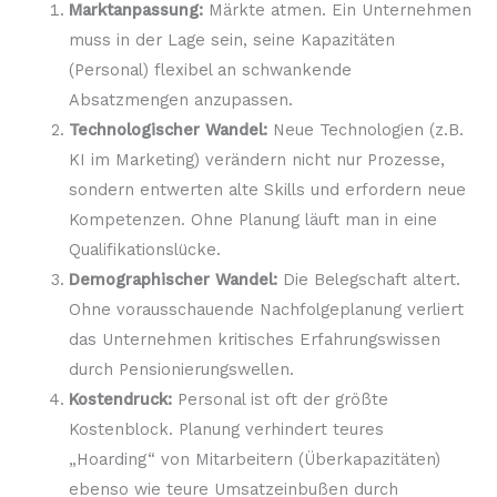
Marktanpassung:
Märkte atmen. Ein Unternehmen
muss in der Lage sein, seine Kapazitäten
(Personal) flexibel an schwankende
Absatzmengen anzupassen.
Technologischer Wandel:
Neue Technologien (z.B.
KI im Marketing) verändern nicht nur Prozesse,
sondern entwerten alte Skills und erfordern neue
Kompetenzen. Ohne Planung läuft man in eine
Qualifikationslücke.
Demographischer Wandel:
Die Belegschaft altert.
Ohne vorausschauende Nachfolgeplanung verliert
das Unternehmen kritisches Erfahrungswissen
durch Pensionierungswellen.
Kostendruck:
Personal ist oft der größte
Kostenblock. Planung verhindert teures
„Hoarding“ von Mitarbeitern (Überkapazitäten)
ebenso wie teure Umsatzeinbußen durch