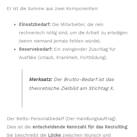
Er ist die Summe aus zwei Komponenten:
Einsatzbedarf:
Die Mitarbeiter, die rein
rechnerisch nötig sind, um die Arbeit zu erledigen
(wenn niemand jemals fehlen würde).
Reservebedarf:
Ein zwingender Zuschlag für
Ausfälle (Urlaub, Krankheit, Fortbildung).
Merksatz:
Der Brutto-Bedarf ist das
theoretische Zielbild am Stichtag X.
Der Netto-Personalbedarf (Der Handlungsauftrag)
Dies ist die
entscheidende Kennzahl für das Recruiting
.
Sie beschreibt die
Lücke
zwischen Wunsch und