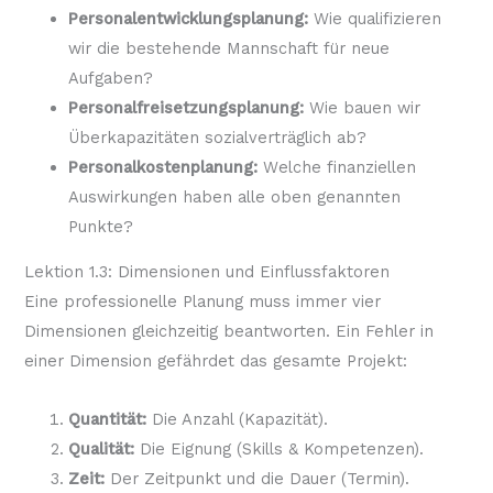
Personalentwicklungsplanung:
Wie qualifizieren
wir die bestehende Mannschaft für neue
Aufgaben?
Personalfreisetzungsplanung:
Wie bauen wir
Überkapazitäten sozialverträglich ab?
Personalkostenplanung:
Welche finanziellen
Auswirkungen haben alle oben genannten
Punkte?
Lektion 1.3: Dimensionen und Einflussfaktoren
Eine professionelle Planung muss immer vier
Dimensionen gleichzeitig beantworten. Ein Fehler in
einer Dimension gefährdet das gesamte Projekt:
Quantität:
Die Anzahl (Kapazität).
Qualität:
Die Eignung (Skills & Kompetenzen).
Zeit:
Der Zeitpunkt und die Dauer (Termin).