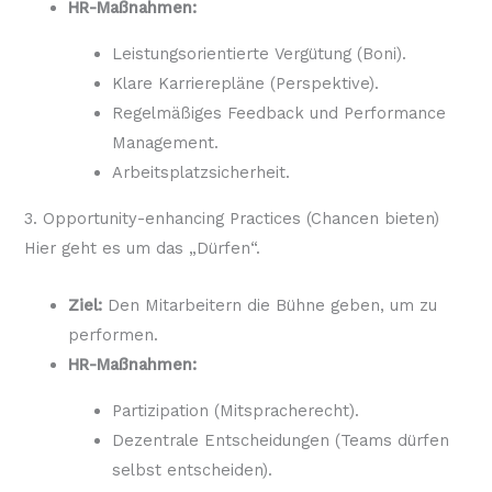
HR-Maßnahmen:
Leistungsorientierte Vergütung (Boni).
Klare Karrierepläne (Perspektive).
Regelmäßiges Feedback und Performance
Management.
Arbeitsplatzsicherheit.
3. Opportunity-enhancing Practices (Chancen bieten)
Hier geht es um das „Dürfen“.
Ziel:
Den Mitarbeitern die Bühne geben, um zu
performen.
HR-Maßnahmen:
Partizipation (Mitspracherecht).
Dezentrale Entscheidungen (Teams dürfen
selbst entscheiden).