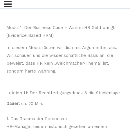
Modul 1: Der Business Case – Warum HR Geld bringt
(Evidence Based HRM)
In diesem Modul rüsten wir dich mit Argumenten aus.
Wir schauen uns die wissenschaftliche Basis an, die
beweist, dass HR kein „Weichmacher-Thema“ ist,
sondern harte Währung.
Lektion 1.1: Der Rechtfertigungsdruck & die Studienlage
Dauer:
ca. 20 Min.
1. Das Trauma der Personaler
HR-Manager leiden historisch gesehen an einem