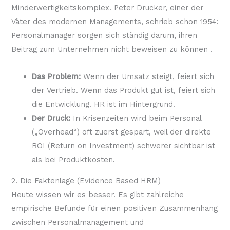
Minderwertigkeitskomplex. Peter Drucker, einer der
Väter des modernen Managements, schrieb schon 1954:
Personalmanager sorgen sich ständig darum, ihren
Beitrag zum Unternehmen nicht beweisen zu können
.
Das Problem:
Wenn der Umsatz steigt, feiert sich
der Vertrieb. Wenn das Produkt gut ist, feiert sich
die Entwicklung. HR ist im Hintergrund.
Der Druck:
In Krisenzeiten wird beim Personal
(„Overhead“) oft zuerst gespart, weil der direkte
ROI (Return on Investment) schwerer sichtbar ist
als bei Produktkosten.
2. Die Faktenlage (Evidence Based HRM)
Heute wissen wir es besser. Es gibt zahlreiche
empirische Befunde für einen positiven Zusammenhang
zwischen Personalmanagement und