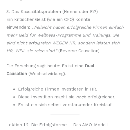
3. Das Kausalitätsproblem (Henne oder Ei?)
Ein kritischer Geist (wie ein CFO) könnte
einwenden:
„Vielleicht haben erfolgreiche Firmen einfach
mehr Geld für Wellness-Programme und Trainings. Sie
sind nicht erfolgreich WEGEN HR, sondern leisten sich
HR, WEIL sie reich sind.“
(Reverse Causation)
.
Die Forschung sagt heute: Es ist eine
Dual
Causation
(Wechselwirkung).
Erfolgreiche Firmen investieren in HR.
Diese Investition macht sie
noch
erfolgreicher.
Es ist ein sich selbst verstärkender Kreislauf.
Lektion 1.2: Die Erfolgsformel – Das AMO-Modell