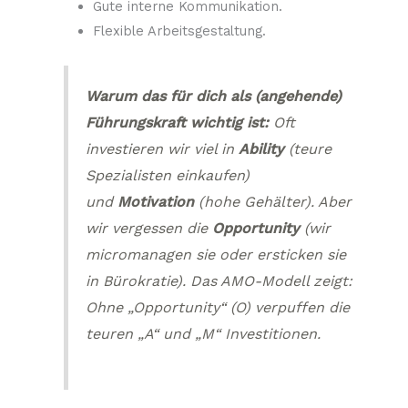
Gute interne Kommunikation.
Flexible Arbeitsgestaltung.
Warum das für dich als (angehende)
Führungskraft wichtig ist:
Oft
investieren wir viel in
Ability
(teure
Spezialisten einkaufen)
und
Motivation
(hohe Gehälter). Aber
wir vergessen die
Opportunity
(wir
micromanagen sie oder ersticken sie
in Bürokratie). Das AMO-Modell zeigt:
Ohne „Opportunity“ (O) verpuffen die
teuren „A“ und „M“ Investitionen.