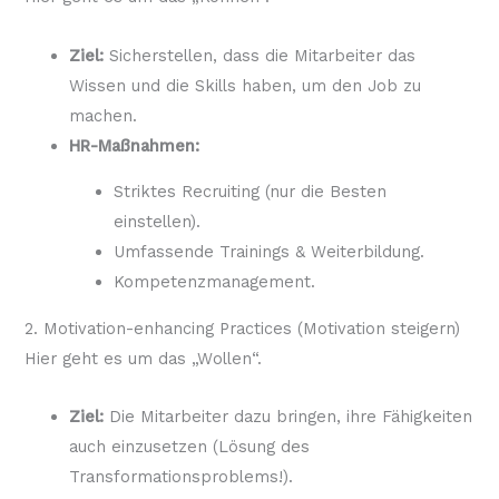
Ziel:
Sicherstellen, dass die Mitarbeiter das
Wissen und die Skills haben, um den Job zu
machen.
HR-Maßnahmen:
Striktes Recruiting (nur die Besten
einstellen).
Umfassende Trainings & Weiterbildung.
Kompetenzmanagement.
2. Motivation-enhancing Practices (Motivation steigern)
Hier geht es um das „Wollen“.
Ziel:
Die Mitarbeiter dazu bringen, ihre Fähigkeiten
auch einzusetzen (Lösung des
Transformationsproblems!).