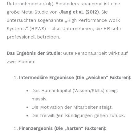
Unternehmenserfolg
. Besonders spannend ist eine
große Meta-Studie von
Jiang et al. (2012)
. Sie
untersuchten sogenannte „High Performance Work
Systems“ (HPWS) – also Unternehmen, die HR sehr
professionell betreiben.
Das Ergebnis der Studie:
Gute Personalarbeit wirkt auf
zwei Ebenen:
Intermediäre Ergebnisse (Die „weichen“ Faktoren):
Das Humankapital (Wissen/Skills) steigt
massiv.
Die Motivation der Mitarbeiter steigt.
Die freiwilligen Kündigungen gehen zurück.
Finanzergebnis (Die „harten“ Faktoren):