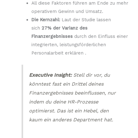
All diese Faktoren führen am Ende zu mehr
operativem Gewinn und Umsatz.
Die Kernzahl:
Laut der Studie lassen
sich
27% der Varianz des
Finanzergebnisses
durch den Einfluss einer
integrierten, leistungsförderlichen
Personalarbeit erklären .
Executive Insight:
Stell dir vor, du
könntest fast ein Drittel deines
Finanzergebnisses beeinflussen, nur
indem du deine HR-Prozesse
optimierst. Das ist ein Hebel, den
kaum ein anderes Department hat.