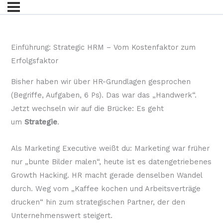
Einführung: Strategic HRM – Vom Kostenfaktor zum
Erfolgsfaktor
Bisher haben wir über HR-Grundlagen gesprochen
(Begriffe, Aufgaben, 6 Ps). Das war das „Handwerk“.
Jetzt wechseln wir auf die Brücke: Es geht
um
Strategie
.
Als Marketing Executive weißt du: Marketing war früher
nur „bunte Bilder malen“, heute ist es datengetriebenes
Growth Hacking. HR macht gerade denselben Wandel
durch. Weg vom „Kaffee kochen und Arbeitsverträge
drucken“ hin zum strategischen Partner, der den
Unternehmenswert steigert.