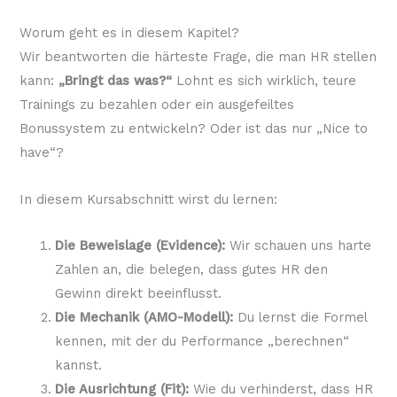
Worum geht es in diesem Kapitel?
Wir beantworten die härteste Frage, die man HR stellen
kann:
„Bringt das was?“
Lohnt es sich wirklich, teure
Trainings zu bezahlen oder ein ausgefeiltes
Bonussystem zu entwickeln? Oder ist das nur „Nice to
have“?
In diesem Kursabschnitt wirst du lernen:
Die Beweislage (Evidence):
Wir schauen uns harte
Zahlen an, die belegen, dass gutes HR den
Gewinn direkt beeinflusst.
Die Mechanik (AMO-Modell):
Du lernst die Formel
kennen, mit der du Performance „berechnen“
kannst.
Die Ausrichtung (Fit):
Wie du verhinderst, dass HR