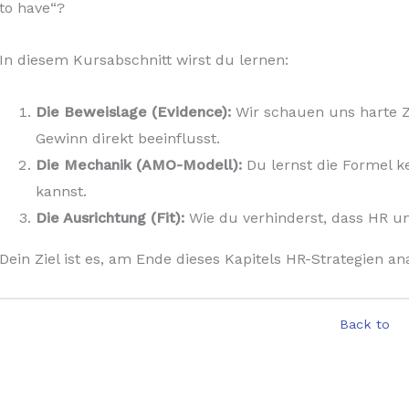
to have“?
In diesem Kursabschnitt wirst du lernen:
Die Beweislage (Evidence):
Wir schauen uns harte Z
Gewinn direkt beeinflusst.
Die Mechanik (AMO-Modell):
Du lernst die Formel 
kannst.
Die Ausrichtung (Fit):
Wie du verhinderst, dass HR un
Dein Ziel ist es, am Ende dieses Kapitels HR-Strategien a
Back to