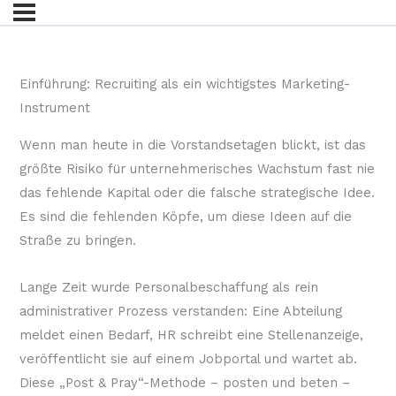
Einführung: Recruiting als ein wichtigstes Marketing-
Instrument
Wenn man heute in die Vorstandsetagen blickt, ist das
größte Risiko für unternehmerisches Wachstum fast nie
das fehlende Kapital oder die falsche strategische Idee.
Es sind die fehlenden Köpfe, um diese Ideen auf die
Straße zu bringen.
Lange Zeit wurde Personalbeschaffung als rein
administrativer Prozess verstanden: Eine Abteilung
meldet einen Bedarf, HR schreibt eine Stellenanzeige,
veröffentlicht sie auf einem Jobportal und wartet ab.
Diese „Post & Pray“-Methode – posten und beten –