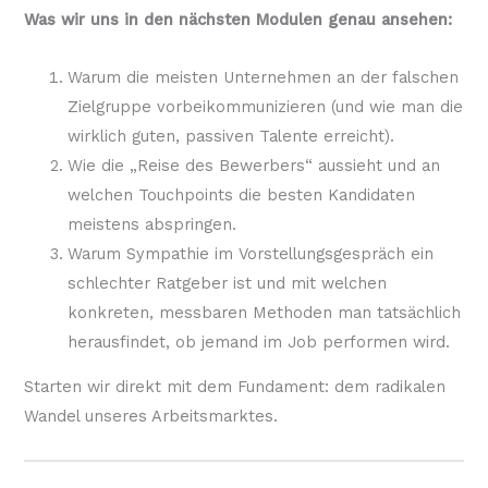
Was wir uns in den nächsten Modulen genau ansehen:
Warum die meisten Unternehmen an der falschen
Zielgruppe vorbeikommunizieren (und wie man die
wirklich guten, passiven Talente erreicht).
Wie die „Reise des Bewerbers“ aussieht und an
welchen Touchpoints die besten Kandidaten
meistens abspringen.
Warum Sympathie im Vorstellungsgespräch ein
schlechter Ratgeber ist und mit welchen
konkreten, messbaren Methoden man tatsächlich
herausfindet, ob jemand im Job performen wird.
Starten wir direkt mit dem Fundament: dem radikalen
Wandel unseres Arbeitsmarktes.