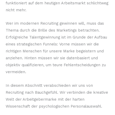
funktioniert auf dem heutigen Arbeitsmarkt schlichtweg
nicht mehr.
Wer im modernen Recruiting gewinnen will, muss das
Thema durch die Brille des Marketings betrachten.
Erfolgreiche Talentgewinnung ist im Grunde der Aufbau
eines strategischen Funnels: Vorne müssen wir die
richtigen Menschen für unsere Marke begeistern und
anziehen. Hinten müssen wir sie datenbasiert und
objektiv qualifizieren, um teure Fehlentscheidungen zu
vermeiden.
In diesem Abschnitt verabschieden wir uns von
Recruiting nach Bauchgefühl. Wir verbinden die kreative
Welt der Arbeitgebermarke mit der harten
Wissenschaft der psychologischen Personalauswahl.