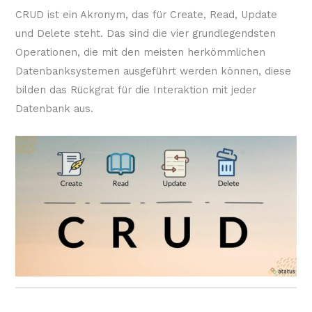
CRUD ist ein Akronym, das für Create, Read, Update
und Delete steht. Das sind die vier grundlegendsten
Operationen, die mit den meisten herkömmlichen
Datenbanksystemen ausgeführt werden können, diese
bilden das Rückgrat für die Interaktion mit jeder
Datenbank aus.